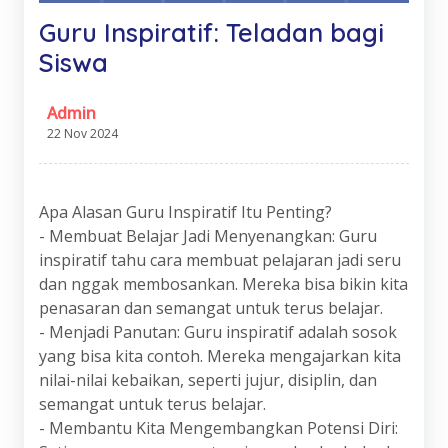
Guru Inspiratif: Teladan bagi
Siswa
Admin
22 Nov 2024
Apa Alasan Guru Inspiratif Itu Penting?
- Membuat Belajar Jadi Menyenangkan: Guru
inspiratif tahu cara membuat pelajaran jadi seru
dan nggak membosankan. Mereka bisa bikin kita
penasaran dan semangat untuk terus belajar.
- Menjadi Panutan: Guru inspiratif adalah sosok
yang bisa kita contoh. Mereka mengajarkan kita
nilai-nilai kebaikan, seperti jujur, disiplin, dan
semangat untuk terus belajar.
- Membantu Kita Mengembangkan Potensi Diri: