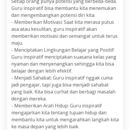
Setiap orang punya potensi yang berbeda-beda.
Guru inspiratif bisa membantu kita menemukan
dan mengembangkan potensi diri kita.
- Memberikan Motivasi: Saat kita merasa putus
asa atau kesulitan, guru inspiratif akan
memberikan motivasi dan semangat untuk terus
maju.
- Menciptakan Lingkungan Belajar yang Positif:
Guru inspiratif menciptakan suasana kelas yang
nyaman dan menyenangkan sehingga kita bisa
belajar dengan lebih efektif.
- Menjadi Sahabat: Guru inspiratif nggak cuma
jadi pengajar, tapi juga bisa menjadi sahabat
yang baik. Kita bisa curhat dan berbagi masalah
dengan mereka.
- Memberikan Arah Hidup: Guru inspiratif
mengajarkan kita tentang tujuan hidup dan
membantu kita untuk mengarahkan langkah kita
ke masa depan yang lebih baik.