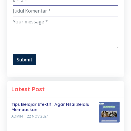
Submit
Latest Post
Tips Belajar Efektif : Agar Nilai Selalu
Memuaskan
ADMIN
22 NOV 2024