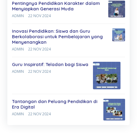
Pentingnya Pendidikan Karakter dalam
Menyiapkan Generasi Muda
ADMIN
22 NOV 2024
Inovasi Pendidikan: Siswa dan Guru
Berkolaborasi untuk Pembelajaran yang
Menyenangkan
ADMIN
22 NOV 2024
Guru Inspiratif: Teladan bagi Siswa
ADMIN
22 NOV 2024
Tantangan dan Peluang Pendidikan di
Era Digital
ADMIN
22 NOV 2024